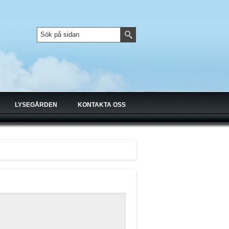
LYSEGÅRDEN
KONTAKTA OSS