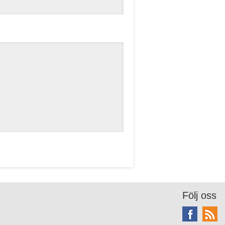
Följ oss